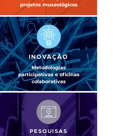
projetos museológicos
INOVAÇÃO
Metodologias
participativas e oficinas
colaborativas
PESQUISAS